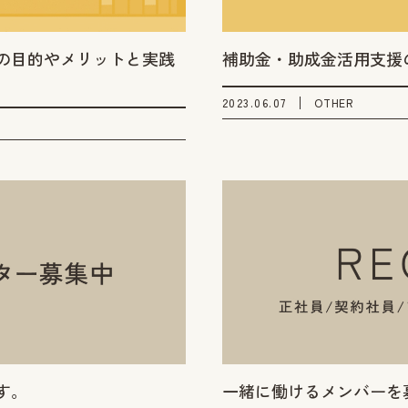
の目的やメリットと実践
補助金・助成金活用支援
2023.06.07
OTHER
す。
一緒に働けるメンバーを