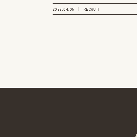
2023.04.05
RECRUIT