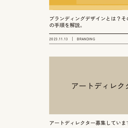
ブランディングデザインとは？そ
の手順を解説。
2023.11.13
BRANDING
アートディレクター募集していま