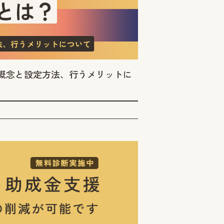
概念と設定方法、行うメリットに