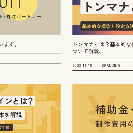
います。
トンマナとは？基本的な
ついて解説。
2023.11.18
BRANDING