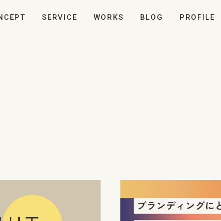
NCEPT
SERVICE
WORKS
BLOG
PROFILE