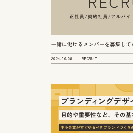
一緒に働けるメンバーを募集して
2024.06.08
RECRUIT