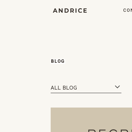
CO
BLOG
ALL BLOG