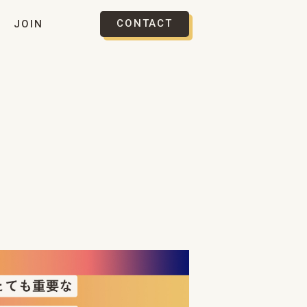
CONTACT
JOIN