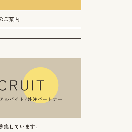
のご案内
募集しています。