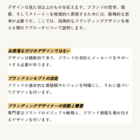
デザインは見た目以上のものを伝えます。ブランドの哲学、価
値、そしてストーリーを視覚的に表現するためには、戦略的な思
考が必要です。ここでは、効果的なブランディングデザインを考
える際のアプローチについて説明します。
お洒落なだけのデザインではない
デザインは機能的であり、ブランドの目的とメッセージをサポー
トする必要があります。
ブランドコンセプトの決定
ブランドの基本的な価値観やビジョンを明確にし、それに基づい
てデザインを行います。
ブランディングデザイナーの役割と需要
専門家はブランドのビジュアル戦略と、ブランド価値を最大化す
るデザインを行います。