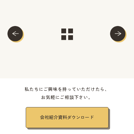
私たちにご興味を持っていただけたら、
お気軽にご相談下さい。
会社紹介資料ダウンロード