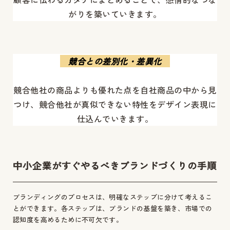
がりを築いていきます。
競合との差別化
・差異化
競合他社の商品よりも優れた点を自社商品の中から見
つけ、競合他社が真似できない特性をデザイン表現に
仕込んでいきます。
中小企業がすぐやるべきブランドづくりの手順
ブランディングのプロセスは、明確なステップに分けて考えるこ
とができます。各ステップは、ブランドの基盤を築き、市場での
認知度を高めるために不可欠です。