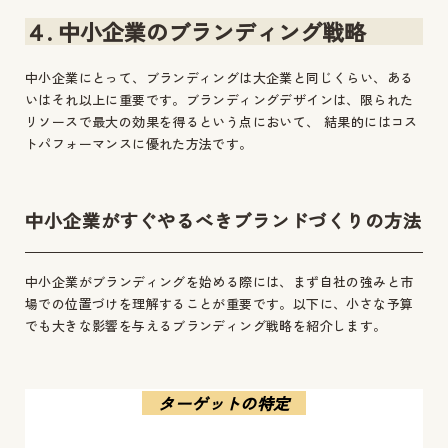
４. 中小企業のブランディング戦略
中小企業にとって、ブランディングは大企業と同じくらい、ある
いはそれ以上に重要です。ブランディングデザインは、限られた
リソースで最大の効果を得るという点において、 結果的にはコス
トパフォーマンスに優れた方法です。
中小企業がすぐやるべきブランドづくりの方法
中小企業がブランディングを始める際には、まず自社の強みと市
場での位置づけを理解することが重要です。以下に、小さな予算
でも大きな影響を与えるブランディング戦略を紹介します。
ターゲットの特定