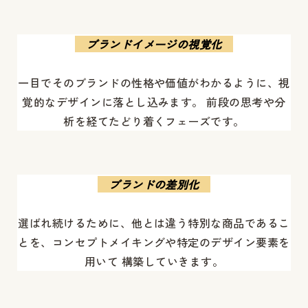
ブランドイメージの視覚化
一目でそのブランドの性格や価値がわかるように、視
覚的なデザインに落とし込みます。 前段の思考や分
析を経てたどり着くフェーズです。
ブランドの差別化
選ばれ続けるために、他とは違う特別な商品であるこ
とを、コンセプトメイキングや特定のデザイン要素を
用いて 構築していきます。