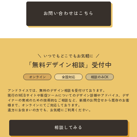
お問い合わせはこちら
いつでもどこでもお気軽に
「無料デザイン相談」受付中
オンライン
全国対応
相談のみOK
アンドライスでは、無料のデザイン相談を受付けております。
現行のWEBサイトや販促ツールについてのデザイン診断やアドバイス、
デザ
イナーの育成のための技術的なご相談など、
新規のお問合せから既存のお客
様まで、オンラインにてご対応しております。
遠方にお住まいの方でも、お気軽にご利用ください。
相談してみる