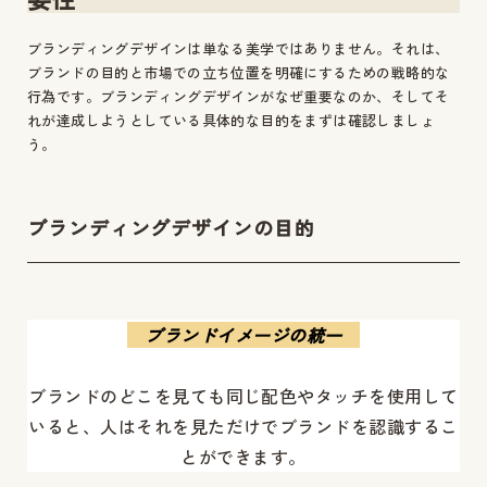
ブランディングデザインは単なる美学ではありません。それは、
ブランドの目的と市場での立ち位置を明確にするための戦略的な
行為です。ブランディングデザインがなぜ重要なのか、そしてそ
れが達成しようとしている具体的な目的をまずは確認しましょ
う。
ブランディングデザインの目的
ブランドイメージの統一
ブランドのどこを見ても同じ配色やタッチを使用して
いると、人はそれを見ただけでブランドを認識するこ
とができます。