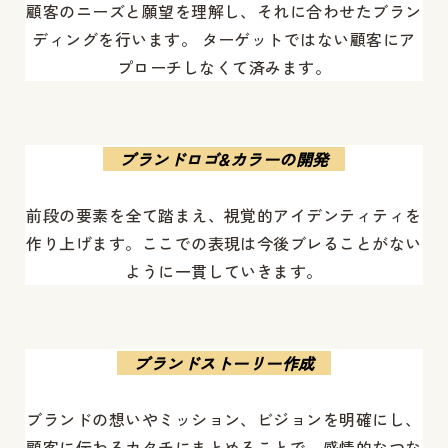
顧客のニーズと願望を理解し、それに合わせたブラン
ディングを行います。 ターゲットではない顧客にア
プローチしなくて済みます。
ブランドロゴ&カラーの開発
前段の要素を全て踏まえ、視覚的アイデンティティを
作り上げます。ここでの表現は今後ブレることがない
ように一貫していきます。
ブランドストーリー作成
ブランドの想いやミッション、ビジョンを明確にし、
顧客に伝わるカタチにまとめることで、感情的なつな