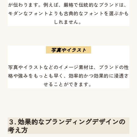
が伝わります。例えば、厳格で伝統的なブランドは、
モダンなフォントよりも古典的なフォントを選ぶかも
しれません。
写真やイラスト
写真やイラストなどのイメージ素材は、ブランドの性
格や強みをもっとも早く、効率的かつ効果的に浸透さ
せることができます。
３. 効果的なブランディングデザインの
考え方