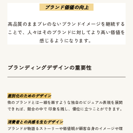
ブランド価値の向上
高品質のままブレのないブランドイメージを継続する
ことで、人々はそのブランドに対してより高い価値を
感じるようになります。
ブランディングデザインの重要性
差別化のためのデザイン
他のブランドとは一線を画すような独自のビジュアル表現を展開
できれば、競合の中で 印象を残し、優位に立つことができます。
消費者との共感を生むデザイン
ブランドが物語るストーリーや価値観が顧客自身のイメージや理