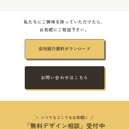
私たちにご興味を持っていただけたら、
お気軽にご相談下さい。
会社紹介資料ダウンロード
お問い合わせはこちら
いつでもどこでもお気軽に
「無料デザイン相談」受付中